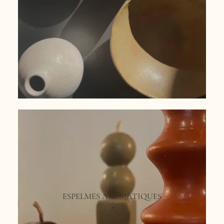
ESPELMES AROMÀTIQUES