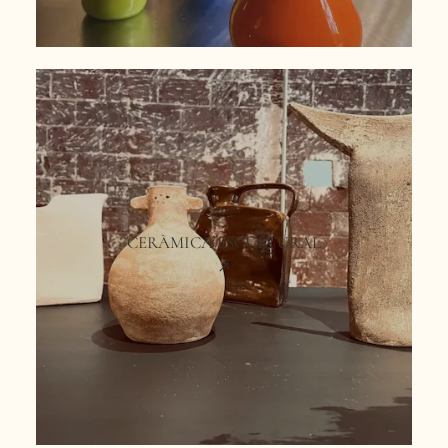
CERÀMICA ESCULTURAL