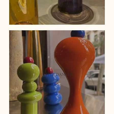
LITTLE DANCER