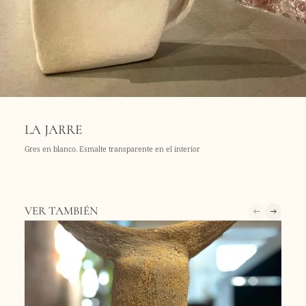
LA JARRE
Gres en blanco. Esmalte transparente en el interior
VER TAMBIÉN