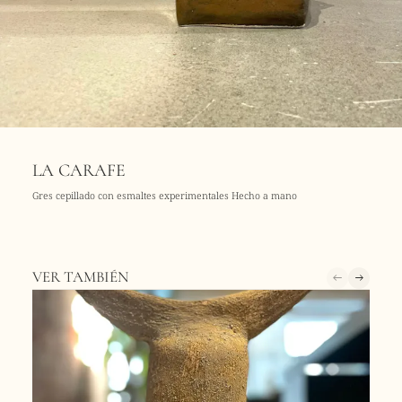
LA CARAFE
Gres cepillado con esmaltes experimentales Hecho a mano
VER TAMBIÉN