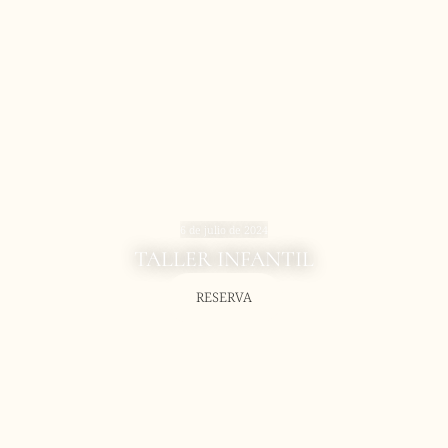
6 de julio de 2024
TALLER INFANTIL
RESERVA