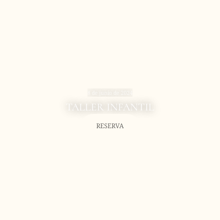
8 de junio de 2024
TALLER INFANTIL
RESERVA